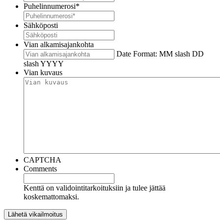
Puhelinnumerosi
*
Sähköposti
Vian alkamisajankohta
Date Format: MM slash DD
slash YYYY
Vian kuvaus
CAPTCHA
Comments
Kenttä on validointitarkoituksiin ja tulee jättää
koskemattomaksi.